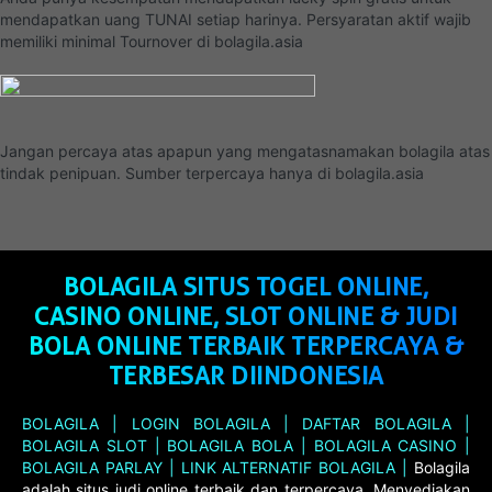
mendapatkan uang TUNAI setiap harinya. Persyaratan aktif wajib
memiliki minimal Tournover di bolagila.asia
Jangan percaya atas apapun yang mengatasnamakan bolagila atas
tindak penipuan. Sumber terpercaya hanya di bolagila.asia
BOLAGILA SITUS TOGEL ONLINE,
CASINO ONLINE, SLOT ONLINE & JUDI
BOLA ONLINE TERBAIK TERPERCAYA &
TERBESAR DIINDONESIA
BOLAGILA |
LOGIN BOLAGILA |
DAFTAR BOLAGILA |
BOLAGILA SLOT |
BOLAGILA BOLA |
BOLAGILA CASINO |
BOLAGILA PARLAY |
LINK ALTERNATIF BOLAGILA |
Bolagila
adalah situs judi online terbaik dan terpercaya. Menyediakan